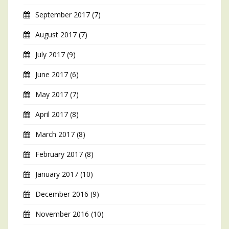
September 2017
(7)
August 2017
(7)
July 2017
(9)
June 2017
(6)
May 2017
(7)
April 2017
(8)
March 2017
(8)
February 2017
(8)
January 2017
(10)
December 2016
(9)
November 2016
(10)