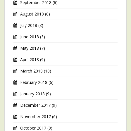
September 2018
(6)
August 2018
(8)
July 2018
(8)
June 2018
(3)
May 2018
(7)
April 2018
(9)
March 2018
(10)
February 2018
(6)
January 2018
(9)
December 2017
(9)
November 2017
(6)
October 2017
(8)