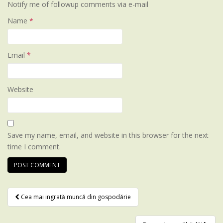
Notify me of followup comments via e-mail
Name
*
Email
*
Website
Save my name, email, and website in this browser for the next
time I comment.
Cea mai ingrată muncă din gospodărie
Post navigation