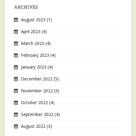
ARCHIVES
August 2023
(1)
April 2023
(4)
March 2023
(4)
February 2023
(4)
January 2023
(4)
December 2022
(5)
November 2022
(3)
October 2022
(4)
September 2022
(4)
August 2022
(3)