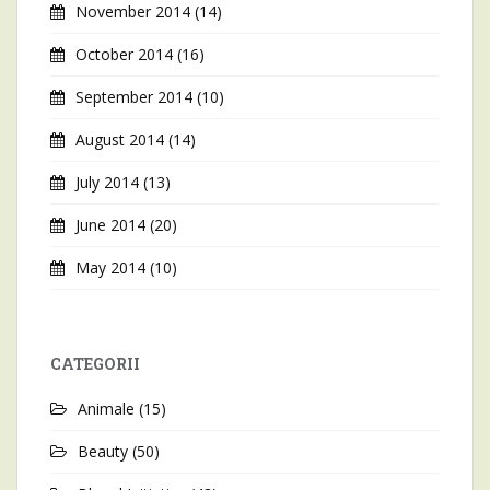
November 2014
(14)
October 2014
(16)
September 2014
(10)
August 2014
(14)
July 2014
(13)
June 2014
(20)
May 2014
(10)
CATEGORII
Animale
(15)
Beauty
(50)