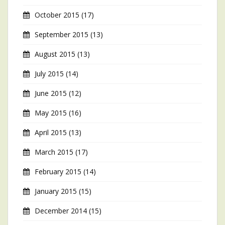
October 2015
(17)
September 2015
(13)
August 2015
(13)
July 2015
(14)
June 2015
(12)
May 2015
(16)
April 2015
(13)
March 2015
(17)
February 2015
(14)
January 2015
(15)
December 2014
(15)