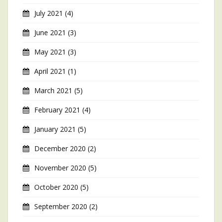
July 2021
(4)
June 2021
(3)
May 2021
(3)
April 2021
(1)
March 2021
(5)
February 2021
(4)
January 2021
(5)
December 2020
(2)
November 2020
(5)
October 2020
(5)
September 2020
(2)