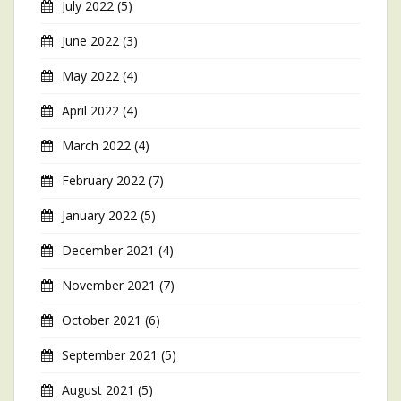
July 2022
(5)
June 2022
(3)
May 2022
(4)
April 2022
(4)
March 2022
(4)
February 2022
(7)
January 2022
(5)
December 2021
(4)
November 2021
(7)
October 2021
(6)
September 2021
(5)
August 2021
(5)