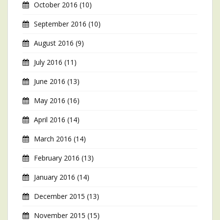
October 2016
(10)
September 2016
(10)
August 2016
(9)
July 2016
(11)
June 2016
(13)
May 2016
(16)
April 2016
(14)
March 2016
(14)
February 2016
(13)
January 2016
(14)
December 2015
(13)
November 2015
(15)