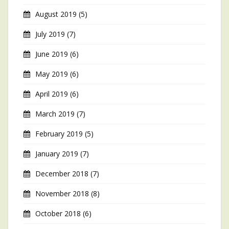
August 2019
(5)
July 2019
(7)
June 2019
(6)
May 2019
(6)
April 2019
(6)
March 2019
(7)
February 2019
(5)
January 2019
(7)
December 2018
(7)
November 2018
(8)
October 2018
(6)