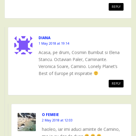
REPLY
DIANA
1 May 2018 at 19:14
Acasa, pe drum, Cosmin Bumbut si Elena
Stancu. Octavian Paler, Caminante.
Veronica Soare, Camino. Lonely Planet’s
Best of Europe pt inspiratie
REPLY
O FEMEIE
2 May 2018 at 12:03
haoleo, iar imi aduci aminte de Camino,