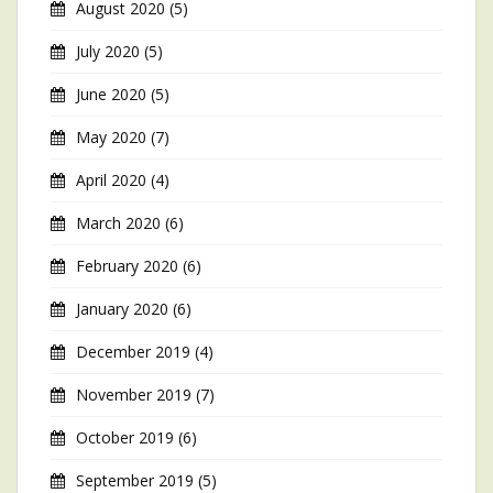
August 2020
(5)
July 2020
(5)
June 2020
(5)
May 2020
(7)
April 2020
(4)
March 2020
(6)
February 2020
(6)
January 2020
(6)
December 2019
(4)
November 2019
(7)
October 2019
(6)
September 2019
(5)