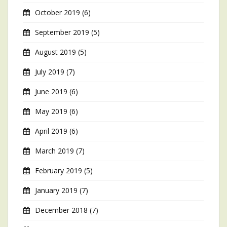
October 2019
(6)
September 2019
(5)
August 2019
(5)
July 2019
(7)
June 2019
(6)
May 2019
(6)
April 2019
(6)
March 2019
(7)
February 2019
(5)
January 2019
(7)
December 2018
(7)