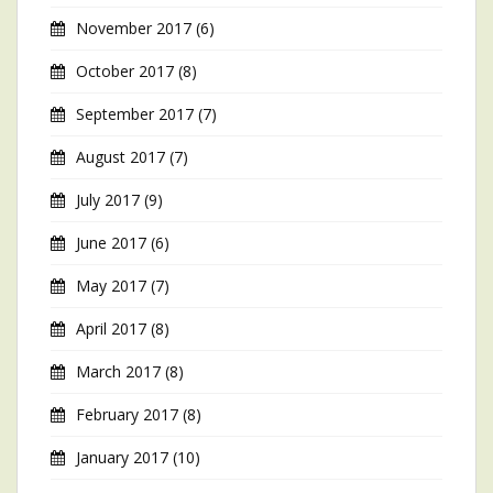
November 2017
(6)
October 2017
(8)
September 2017
(7)
August 2017
(7)
July 2017
(9)
June 2017
(6)
May 2017
(7)
April 2017
(8)
March 2017
(8)
February 2017
(8)
January 2017
(10)