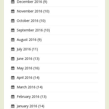
December 2016
(9)
November 2016
(10)
October 2016
(10)
September 2016
(10)
August 2016
(9)
July 2016
(11)
June 2016
(13)
May 2016
(16)
April 2016
(14)
March 2016
(14)
February 2016
(13)
January 2016
(14)