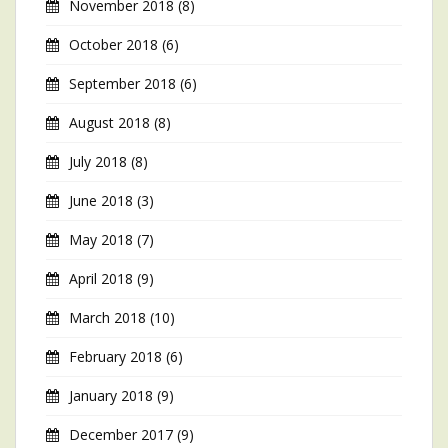
November 2018
(8)
October 2018
(6)
September 2018
(6)
August 2018
(8)
July 2018
(8)
June 2018
(3)
May 2018
(7)
April 2018
(9)
March 2018
(10)
February 2018
(6)
January 2018
(9)
December 2017
(9)