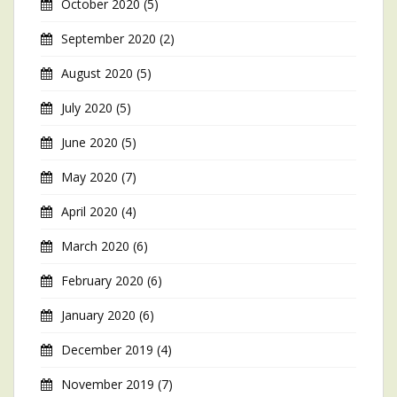
October 2020
(5)
September 2020
(2)
August 2020
(5)
July 2020
(5)
June 2020
(5)
May 2020
(7)
April 2020
(4)
March 2020
(6)
February 2020
(6)
January 2020
(6)
December 2019
(4)
November 2019
(7)