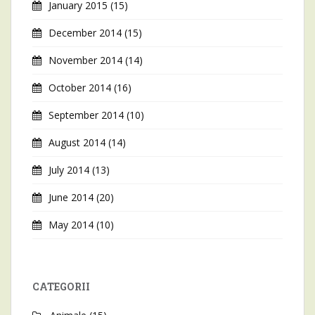
January 2015
(15)
December 2014
(15)
November 2014
(14)
October 2014
(16)
September 2014
(10)
August 2014
(14)
July 2014
(13)
June 2014
(20)
May 2014
(10)
CATEGORII