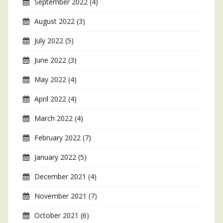
September 2022
(4)
August 2022
(3)
July 2022
(5)
June 2022
(3)
May 2022
(4)
April 2022
(4)
March 2022
(4)
February 2022
(7)
January 2022
(5)
December 2021
(4)
November 2021
(7)
October 2021
(6)