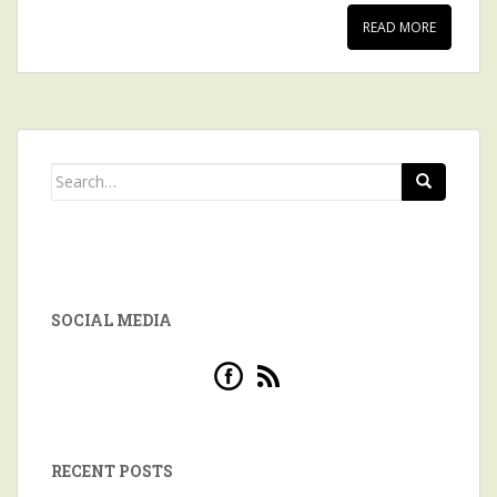
READ MORE
Search for:
SOCIAL MEDIA
RECENT POSTS