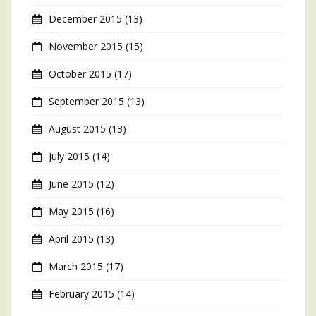
December 2015
(13)
November 2015
(15)
October 2015
(17)
September 2015
(13)
August 2015
(13)
July 2015
(14)
June 2015
(12)
May 2015
(16)
April 2015
(13)
March 2015
(17)
February 2015
(14)