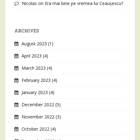
Nicolas
on
Era mai bine pe vremea lui Ceaușescu?
ARCHIVES
August 2023
(1)
April 2023
(4)
March 2023
(4)
February 2023
(4)
January 2023
(4)
December 2022
(5)
November 2022
(3)
October 2022
(4)