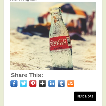
Share This:
READ MORE