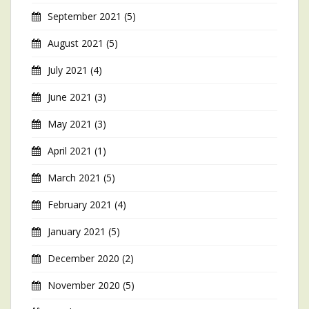
September 2021
(5)
August 2021
(5)
July 2021
(4)
June 2021
(3)
May 2021
(3)
April 2021
(1)
March 2021
(5)
February 2021
(4)
January 2021
(5)
December 2020
(2)
November 2020
(5)