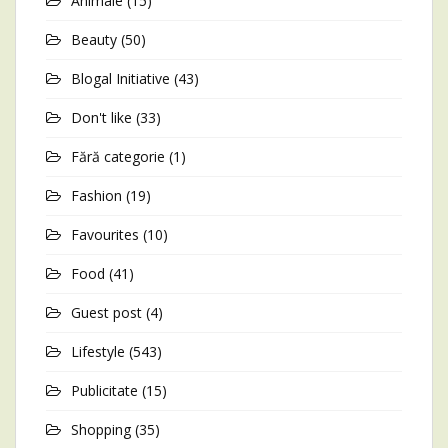
Animale
(15)
Beauty
(50)
Blogal Initiative
(43)
Don't like
(33)
Fără categorie
(1)
Fashion
(19)
Favourites
(10)
Food
(41)
Guest post
(4)
Lifestyle
(543)
Publicitate
(15)
Shopping
(35)