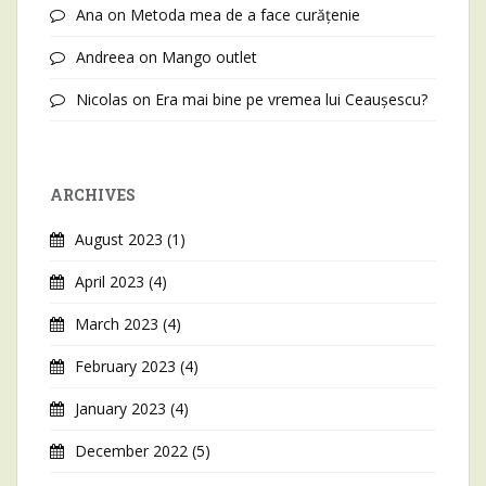
Ana
on
Metoda mea de a face curățenie
Andreea
on
Mango outlet
Nicolas
on
Era mai bine pe vremea lui Ceaușescu?
ARCHIVES
August 2023
(1)
April 2023
(4)
March 2023
(4)
February 2023
(4)
January 2023
(4)
December 2022
(5)