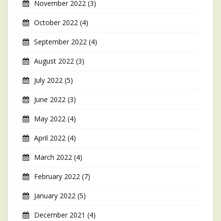
November 2022
(3)
October 2022
(4)
September 2022
(4)
August 2022
(3)
July 2022
(5)
June 2022
(3)
May 2022
(4)
April 2022
(4)
March 2022
(4)
February 2022
(7)
January 2022
(5)
December 2021
(4)