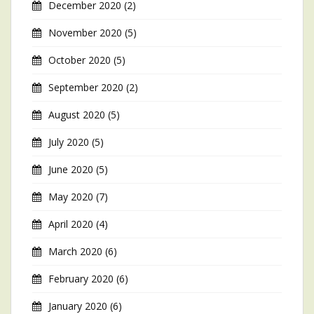
December 2020
(2)
November 2020
(5)
October 2020
(5)
September 2020
(2)
August 2020
(5)
July 2020
(5)
June 2020
(5)
May 2020
(7)
April 2020
(4)
March 2020
(6)
February 2020
(6)
January 2020
(6)