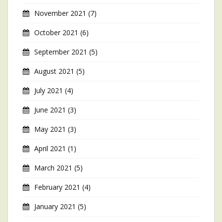
November 2021
(7)
October 2021
(6)
September 2021
(5)
August 2021
(5)
July 2021
(4)
June 2021
(3)
May 2021
(3)
April 2021
(1)
March 2021
(5)
February 2021
(4)
January 2021
(5)