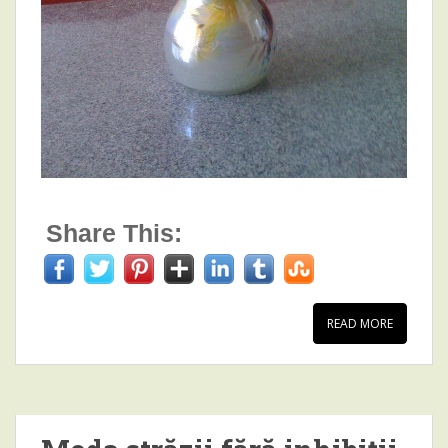
Share This:
READ MORE