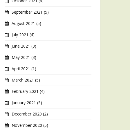
October 2021
(6)
September 2021
(5)
August 2021
(5)
July 2021
(4)
June 2021
(3)
May 2021
(3)
April 2021
(1)
March 2021
(5)
February 2021
(4)
January 2021
(5)
December 2020
(2)
November 2020
(5)