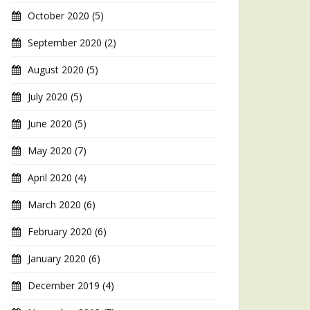
October 2020
(5)
September 2020
(2)
August 2020
(5)
July 2020
(5)
June 2020
(5)
May 2020
(7)
April 2020
(4)
March 2020
(6)
February 2020
(6)
January 2020
(6)
December 2019
(4)