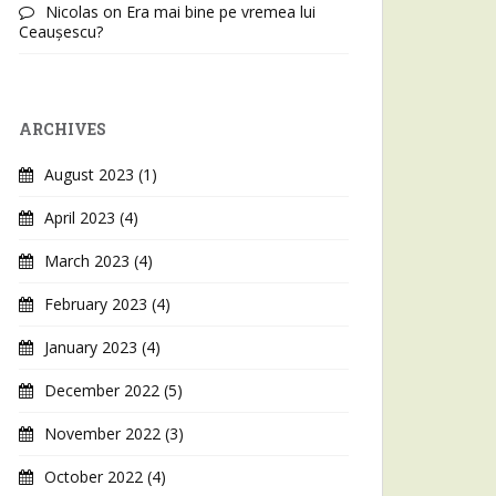
Nicolas
on
Era mai bine pe vremea lui
Ceaușescu?
ARCHIVES
August 2023
(1)
April 2023
(4)
March 2023
(4)
February 2023
(4)
January 2023
(4)
December 2022
(5)
November 2022
(3)
October 2022
(4)