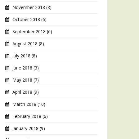
November 2018
(8)
October 2018
(6)
September 2018
(6)
August 2018
(8)
July 2018
(8)
June 2018
(3)
May 2018
(7)
April 2018
(9)
March 2018
(10)
February 2018
(6)
January 2018
(9)