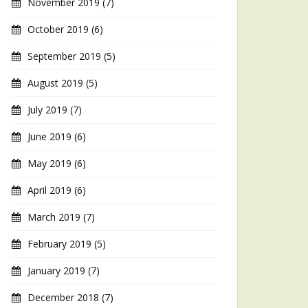
November 2019
(7)
October 2019
(6)
September 2019
(5)
August 2019
(5)
July 2019
(7)
June 2019
(6)
May 2019
(6)
April 2019
(6)
March 2019
(7)
February 2019
(5)
January 2019
(7)
December 2018
(7)