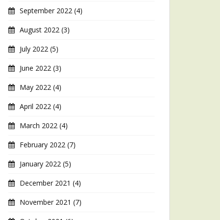
September 2022
(4)
August 2022
(3)
July 2022
(5)
June 2022
(3)
May 2022
(4)
April 2022
(4)
March 2022
(4)
February 2022
(7)
January 2022
(5)
December 2021
(4)
November 2021
(7)