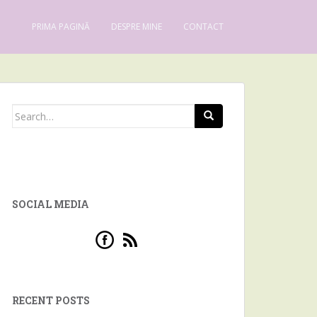
PRIMA PAGINĂ
DESPRE MINE
CONTACT
Search for:
SOCIAL MEDIA
RECENT POSTS