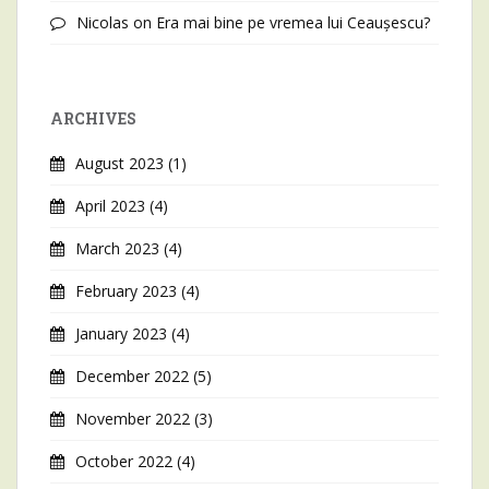
Nicolas
on
Era mai bine pe vremea lui Ceaușescu?
ARCHIVES
August 2023
(1)
April 2023
(4)
March 2023
(4)
February 2023
(4)
January 2023
(4)
December 2022
(5)
November 2022
(3)
October 2022
(4)