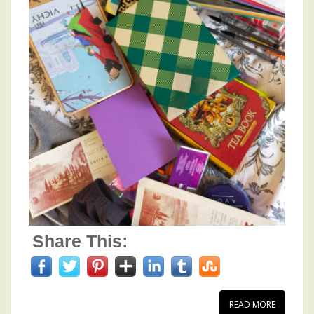
Share This:
READ MORE