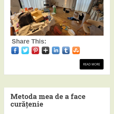
Share This:
READ MORE
Metoda mea de a face
curățenie