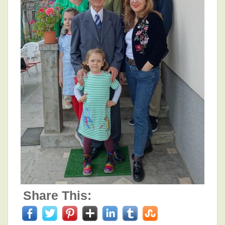
Share This: