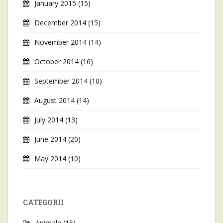
January 2015
(15)
December 2014
(15)
November 2014
(14)
October 2014
(16)
September 2014
(10)
August 2014
(14)
July 2014
(13)
June 2014
(20)
May 2014
(10)
CATEGORII
Animale
(15)