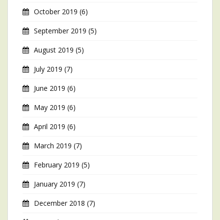
October 2019
(6)
September 2019
(5)
August 2019
(5)
July 2019
(7)
June 2019
(6)
May 2019
(6)
April 2019
(6)
March 2019
(7)
February 2019
(5)
January 2019
(7)
December 2018
(7)