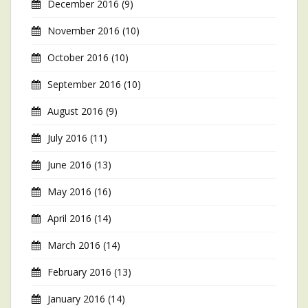
December 2016
(9)
November 2016
(10)
October 2016
(10)
September 2016
(10)
August 2016
(9)
July 2016
(11)
June 2016
(13)
May 2016
(16)
April 2016
(14)
March 2016
(14)
February 2016
(13)
January 2016
(14)