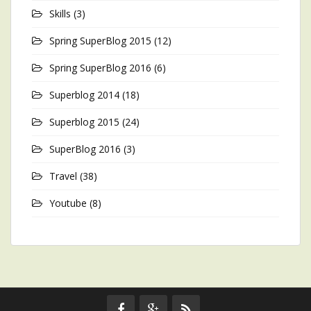
Skills
(3)
Spring SuperBlog 2015
(12)
Spring SuperBlog 2016
(6)
Superblog 2014
(18)
Superblog 2015
(24)
SuperBlog 2016
(3)
Travel
(38)
Youtube
(8)