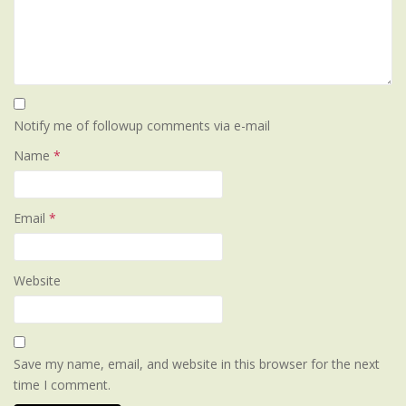
Notify me of followup comments via e-mail
Name
*
Email
*
Website
Save my name, email, and website in this browser for the next
time I comment.