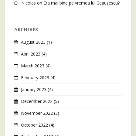
Nicolas
on
Era mai bine pe vremea lui Ceaușescu?
ARCHIVES
August 2023
(1)
April 2023
(4)
March 2023
(4)
February 2023
(4)
January 2023
(4)
December 2022
(5)
November 2022
(3)
October 2022
(4)