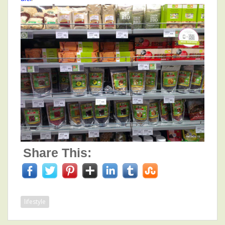
Share This:
lifestyle