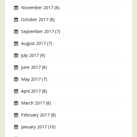
November 2017
(6)
October 2017
(8)
September 2017
(7)
August 2017
(7)
July 2017
(9)
June 2017
(6)
May 2017
(7)
April 2017
(8)
March 2017
(8)
February 2017
(8)
January 2017
(10)