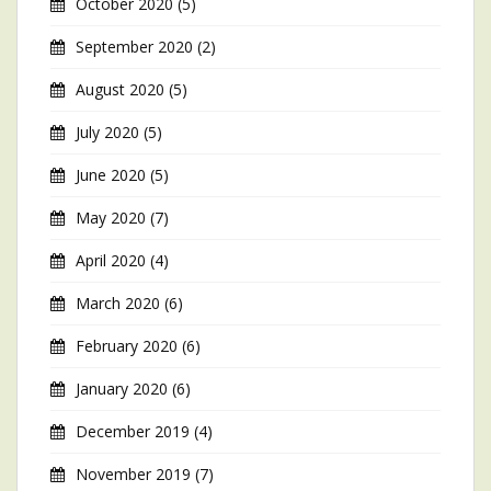
October 2020
(5)
September 2020
(2)
August 2020
(5)
July 2020
(5)
June 2020
(5)
May 2020
(7)
April 2020
(4)
March 2020
(6)
February 2020
(6)
January 2020
(6)
December 2019
(4)
November 2019
(7)