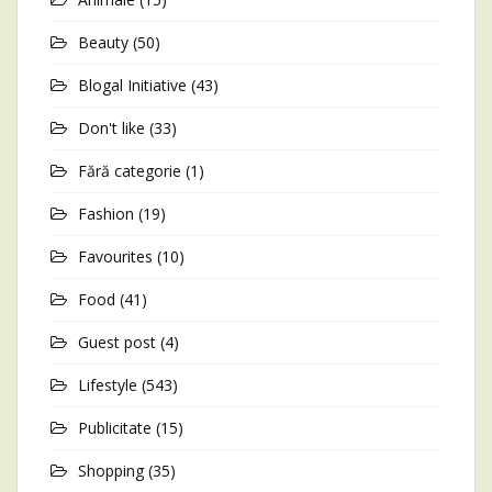
Beauty
(50)
Blogal Initiative
(43)
Don't like
(33)
Fără categorie
(1)
Fashion
(19)
Favourites
(10)
Food
(41)
Guest post
(4)
Lifestyle
(543)
Publicitate
(15)
Shopping
(35)