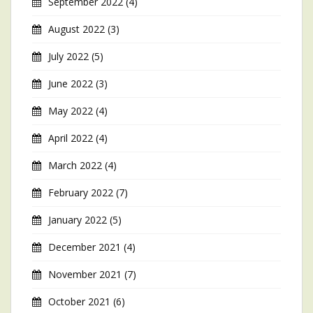
September 2022
(4)
August 2022
(3)
July 2022
(5)
June 2022
(3)
May 2022
(4)
April 2022
(4)
March 2022
(4)
February 2022
(7)
January 2022
(5)
December 2021
(4)
November 2021
(7)
October 2021
(6)