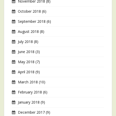
November 2018
(8)
October 2018
(6)
September 2018
(6)
August 2018
(8)
July 2018
(8)
June 2018
(3)
May 2018
(7)
April 2018
(9)
March 2018
(10)
February 2018
(6)
January 2018
(9)
December 2017
(9)