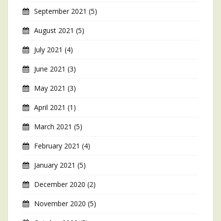
September 2021
(5)
August 2021
(5)
July 2021
(4)
June 2021
(3)
May 2021
(3)
April 2021
(1)
March 2021
(5)
February 2021
(4)
January 2021
(5)
December 2020
(2)
November 2020
(5)