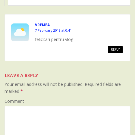
VREMEA
7 February 2019 at 0:41
felicitari pentru vlog
REPLY
LEAVE A REPLY
Your email address will not be published.
Required fields are
marked
*
Comment