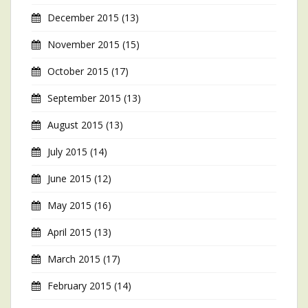
December 2015
(13)
November 2015
(15)
October 2015
(17)
September 2015
(13)
August 2015
(13)
July 2015
(14)
June 2015
(12)
May 2015
(16)
April 2015
(13)
March 2015
(17)
February 2015
(14)