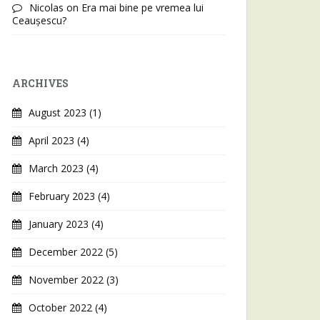
Nicolas
on
Era mai bine pe vremea lui
Ceaușescu?
ARCHIVES
August 2023
(1)
April 2023
(4)
March 2023
(4)
February 2023
(4)
January 2023
(4)
December 2022
(5)
November 2022
(3)
October 2022
(4)