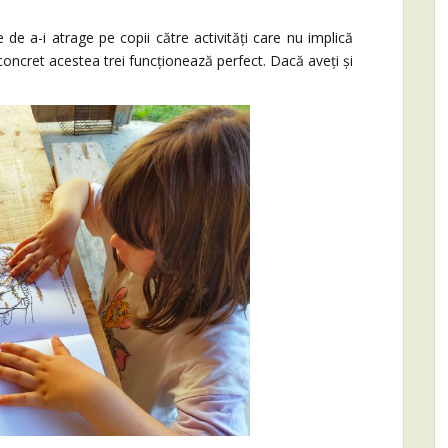
a-i atrage pe copii către activități care nu implică
concret acestea trei funcționează perfect. Dacă aveți și