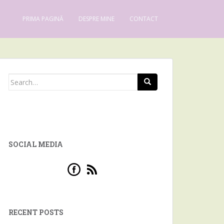
PRIMA PAGINĂ
DESPRE MINE
CONTACT
Search for:
SOCIAL MEDIA
RECENT POSTS