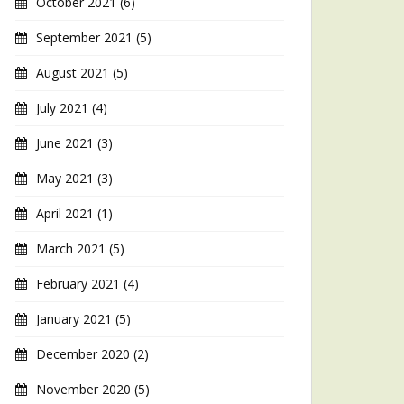
October 2021
(6)
September 2021
(5)
August 2021
(5)
July 2021
(4)
June 2021
(3)
May 2021
(3)
April 2021
(1)
March 2021
(5)
February 2021
(4)
January 2021
(5)
December 2020
(2)
November 2020
(5)