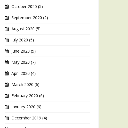
October 2020
(5)
September 2020
(2)
August 2020
(5)
July 2020
(5)
June 2020
(5)
May 2020
(7)
April 2020
(4)
March 2020
(6)
February 2020
(6)
January 2020
(6)
December 2019
(4)