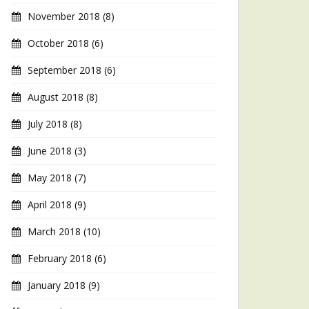
November 2018
(8)
October 2018
(6)
September 2018
(6)
August 2018
(8)
July 2018
(8)
June 2018
(3)
May 2018
(7)
April 2018
(9)
March 2018
(10)
February 2018
(6)
January 2018
(9)