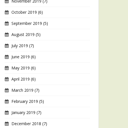
November 2019
(7)
October 2019
(6)
September 2019
(5)
August 2019
(5)
July 2019
(7)
June 2019
(6)
May 2019
(6)
April 2019
(6)
March 2019
(7)
February 2019
(5)
January 2019
(7)
December 2018
(7)