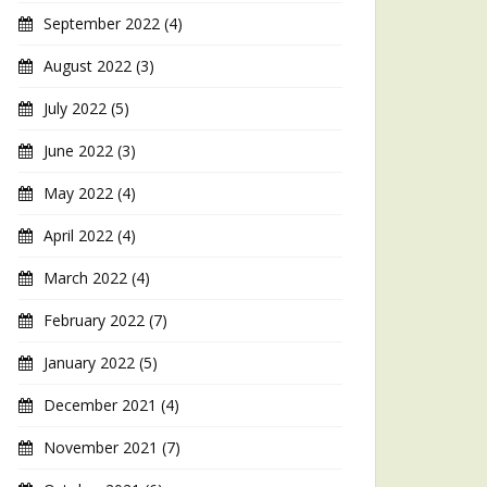
September 2022
(4)
August 2022
(3)
July 2022
(5)
June 2022
(3)
May 2022
(4)
April 2022
(4)
March 2022
(4)
February 2022
(7)
January 2022
(5)
December 2021
(4)
November 2021
(7)