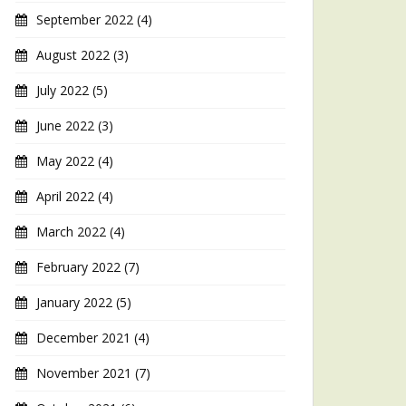
September 2022
(4)
August 2022
(3)
July 2022
(5)
June 2022
(3)
May 2022
(4)
April 2022
(4)
March 2022
(4)
February 2022
(7)
January 2022
(5)
December 2021
(4)
November 2021
(7)