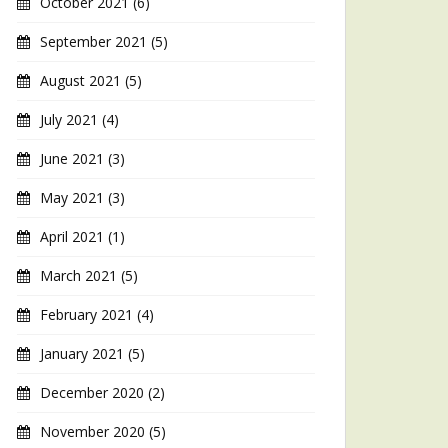
October 2021
(6)
September 2021
(5)
August 2021
(5)
July 2021
(4)
June 2021
(3)
May 2021
(3)
April 2021
(1)
March 2021
(5)
February 2021
(4)
January 2021
(5)
December 2020
(2)
November 2020
(5)