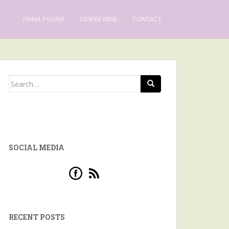
PRIMA PAGINĂ
DESPRE MINE
CONTACT
Search for:
SOCIAL MEDIA
RECENT POSTS