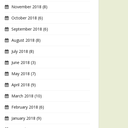
November 2018
(8)
October 2018
(6)
September 2018
(6)
August 2018
(8)
July 2018
(8)
June 2018
(3)
May 2018
(7)
April 2018
(9)
March 2018
(10)
February 2018
(6)
January 2018
(9)