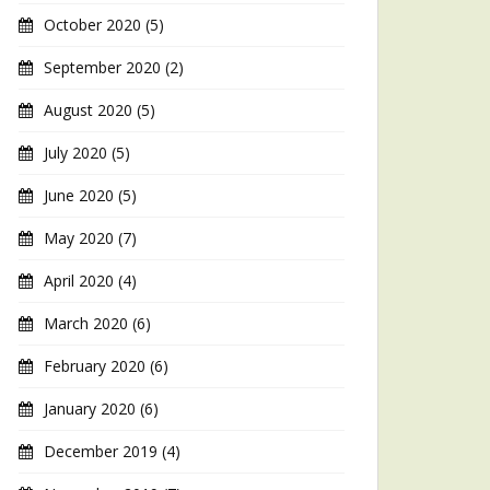
October 2020
(5)
September 2020
(2)
August 2020
(5)
July 2020
(5)
June 2020
(5)
May 2020
(7)
April 2020
(4)
March 2020
(6)
February 2020
(6)
January 2020
(6)
December 2019
(4)