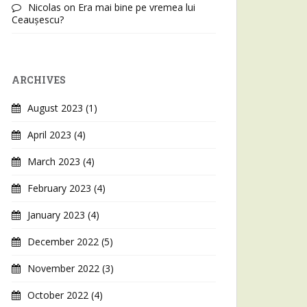
Nicolas
on
Era mai bine pe vremea lui
Ceaușescu?
ARCHIVES
August 2023
(1)
April 2023
(4)
March 2023
(4)
February 2023
(4)
January 2023
(4)
December 2022
(5)
November 2022
(3)
October 2022
(4)