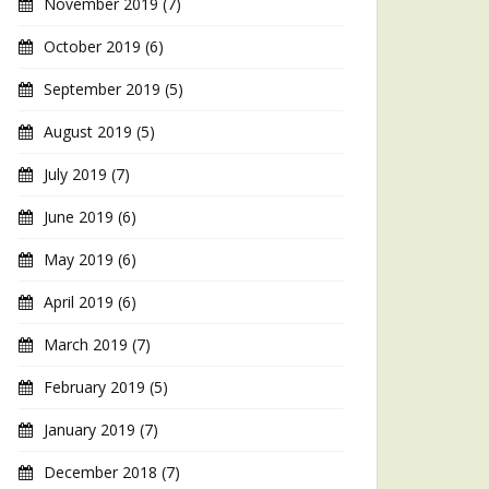
November 2019
(7)
October 2019
(6)
September 2019
(5)
August 2019
(5)
July 2019
(7)
June 2019
(6)
May 2019
(6)
April 2019
(6)
March 2019
(7)
February 2019
(5)
January 2019
(7)
December 2018
(7)