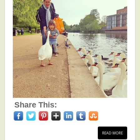
Share This:
READ MORE