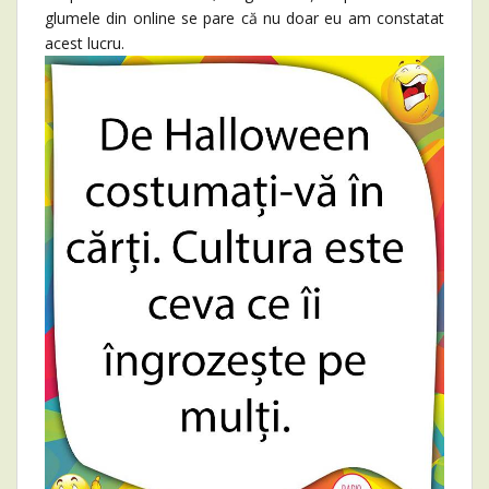
glumele din online se pare că nu doar eu am constatat
acest lucru.