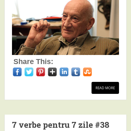
Share This:
READ MORE
7 verbe pentru 7 zile #38