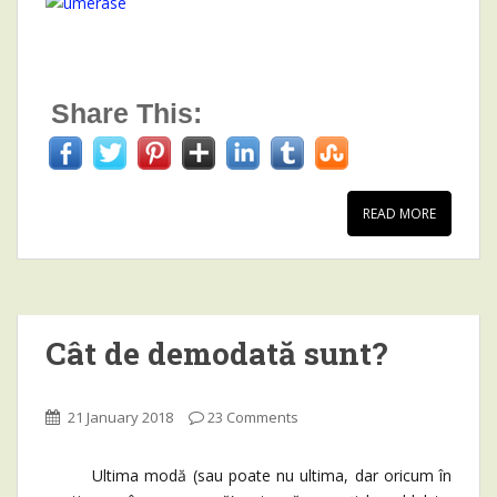
Share This:
READ MORE
Cât de demodată sunt?
21 January 2018
23 Comments
Ultima modă (sau poate nu ultima, dar oricum în