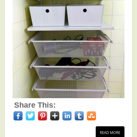
Share This:
READ MORE