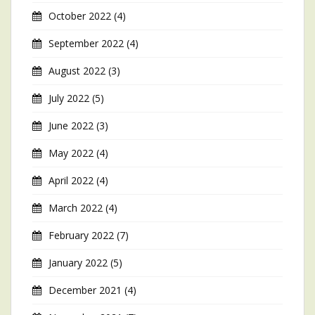
October 2022
(4)
September 2022
(4)
August 2022
(3)
July 2022
(5)
June 2022
(3)
May 2022
(4)
April 2022
(4)
March 2022
(4)
February 2022
(7)
January 2022
(5)
December 2021
(4)