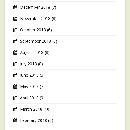
December 2018
(7)
November 2018
(8)
October 2018
(6)
September 2018
(6)
August 2018
(8)
July 2018
(8)
June 2018
(3)
May 2018
(7)
April 2018
(9)
March 2018
(10)
February 2018
(6)