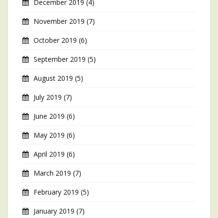
December 2019
(4)
November 2019
(7)
October 2019
(6)
September 2019
(5)
August 2019
(5)
July 2019
(7)
June 2019
(6)
May 2019
(6)
April 2019
(6)
March 2019
(7)
February 2019
(5)
January 2019
(7)