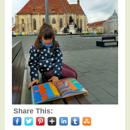
Share This: