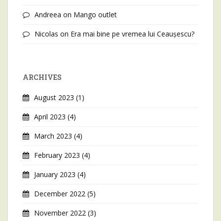
Andreea
on
Mango outlet
Nicolas
on
Era mai bine pe vremea lui Ceaușescu?
ARCHIVES
August 2023
(1)
April 2023
(4)
March 2023
(4)
February 2023
(4)
January 2023
(4)
December 2022
(5)
November 2022
(3)