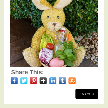
Share This:
READ MORE