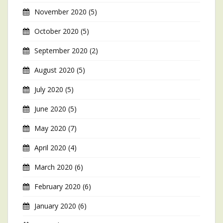
November 2020
(5)
October 2020
(5)
September 2020
(2)
August 2020
(5)
July 2020
(5)
June 2020
(5)
May 2020
(7)
April 2020
(4)
March 2020
(6)
February 2020
(6)
January 2020
(6)