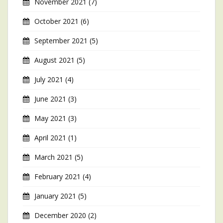
November 2021
(7)
October 2021
(6)
September 2021
(5)
August 2021
(5)
July 2021
(4)
June 2021
(3)
May 2021
(3)
April 2021
(1)
March 2021
(5)
February 2021
(4)
January 2021
(5)
December 2020
(2)