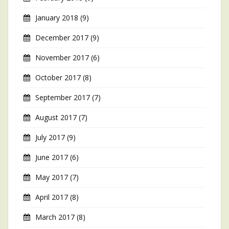
January 2018
(9)
December 2017
(9)
November 2017
(6)
October 2017
(8)
September 2017
(7)
August 2017
(7)
July 2017
(9)
June 2017
(6)
May 2017
(7)
April 2017
(8)
March 2017
(8)