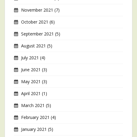
November 2021
(7)
October 2021
(6)
September 2021
(5)
August 2021
(5)
July 2021
(4)
June 2021
(3)
May 2021
(3)
April 2021
(1)
March 2021
(5)
February 2021
(4)
January 2021
(5)