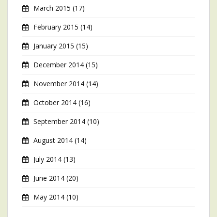
March 2015
(17)
February 2015
(14)
January 2015
(15)
December 2014
(15)
November 2014
(14)
October 2014
(16)
September 2014
(10)
August 2014
(14)
July 2014
(13)
June 2014
(20)
May 2014
(10)