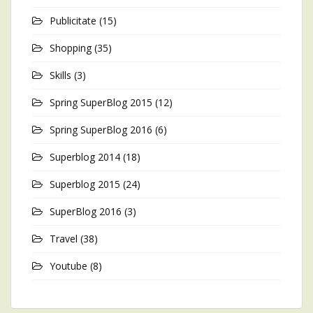
Publicitate
(15)
Shopping
(35)
Skills
(3)
Spring SuperBlog 2015
(12)
Spring SuperBlog 2016
(6)
Superblog 2014
(18)
Superblog 2015
(24)
SuperBlog 2016
(3)
Travel
(38)
Youtube
(8)