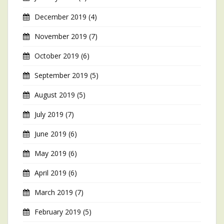
December 2019
(4)
November 2019
(7)
October 2019
(6)
September 2019
(5)
August 2019
(5)
July 2019
(7)
June 2019
(6)
May 2019
(6)
April 2019
(6)
March 2019
(7)
February 2019
(5)