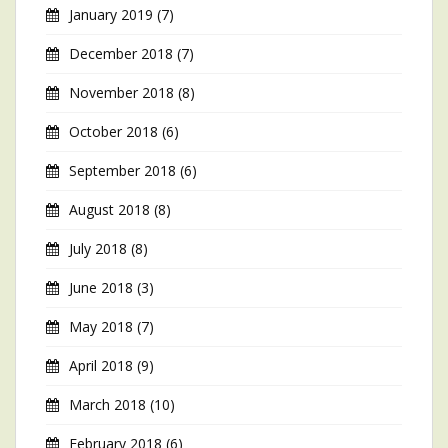
January 2019
(7)
December 2018
(7)
November 2018
(8)
October 2018
(6)
September 2018
(6)
August 2018
(8)
July 2018
(8)
June 2018
(3)
May 2018
(7)
April 2018
(9)
March 2018
(10)
February 2018
(6)