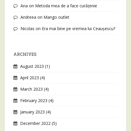
Ana
on
Metoda mea de a face curățenie
Andreea
on
Mango outlet
Nicolas
on
Era mai bine pe vremea lui Ceaușescu?
ARCHIVES
August 2023
(1)
April 2023
(4)
March 2023
(4)
February 2023
(4)
January 2023
(4)
December 2022
(5)