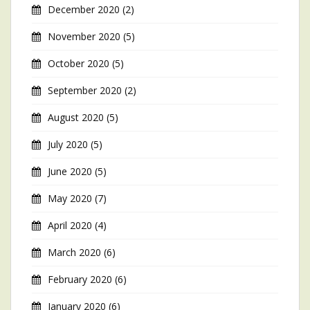
December 2020
(2)
November 2020
(5)
October 2020
(5)
September 2020
(2)
August 2020
(5)
July 2020
(5)
June 2020
(5)
May 2020
(7)
April 2020
(4)
March 2020
(6)
February 2020
(6)
January 2020
(6)