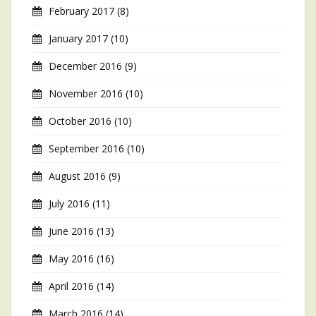
February 2017
(8)
January 2017
(10)
December 2016
(9)
November 2016
(10)
October 2016
(10)
September 2016
(10)
August 2016
(9)
July 2016
(11)
June 2016
(13)
May 2016
(16)
April 2016
(14)
March 2016
(14)