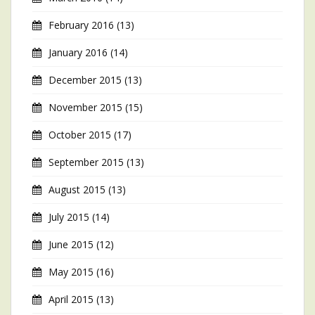
February 2016
(13)
January 2016
(14)
December 2015
(13)
November 2015
(15)
October 2015
(17)
September 2015
(13)
August 2015
(13)
July 2015
(14)
June 2015
(12)
May 2015
(16)
April 2015
(13)