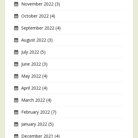
November 2022
(3)
October 2022
(4)
September 2022
(4)
August 2022
(3)
July 2022
(5)
June 2022
(3)
May 2022
(4)
April 2022
(4)
March 2022
(4)
February 2022
(7)
January 2022
(5)
December 2021
(4)