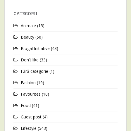
CATEGORII
Animale
(15)
Beauty
(50)
Blogal Initiative
(43)
Don't like
(33)
Fără categorie
(1)
Fashion
(19)
Favourites
(10)
Food
(41)
Guest post
(4)
Lifestyle
(543)