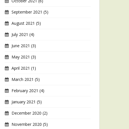
October 2021
(6)
September 2021
(5)
August 2021
(5)
July 2021
(4)
June 2021
(3)
May 2021
(3)
April 2021
(1)
March 2021
(5)
February 2021
(4)
January 2021
(5)
December 2020
(2)
November 2020
(5)