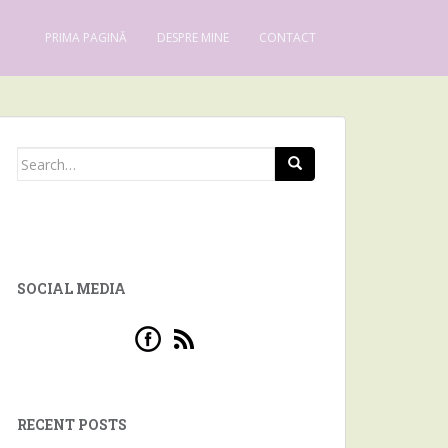
PRIMA PAGINĂ
DESPRE MINE
CONTACT
Search for:
SOCIAL MEDIA
RECENT POSTS