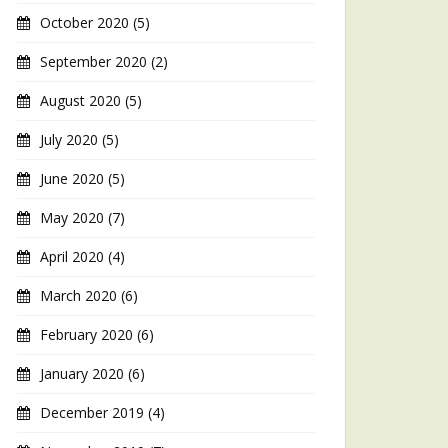
October 2020
(5)
September 2020
(2)
August 2020
(5)
July 2020
(5)
June 2020
(5)
May 2020
(7)
April 2020
(4)
March 2020
(6)
February 2020
(6)
January 2020
(6)
December 2019
(4)