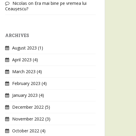
Nicolas
on
Era mai bine pe vremea lui
Ceaușescu?
ARCHIVES
August 2023
(1)
April 2023
(4)
March 2023
(4)
February 2023
(4)
January 2023
(4)
December 2022
(5)
November 2022
(3)
October 2022
(4)