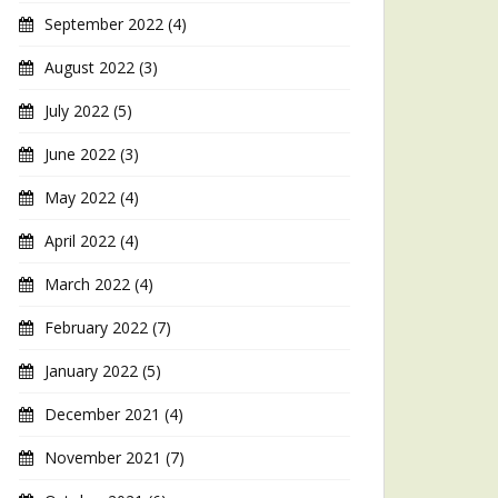
September 2022
(4)
August 2022
(3)
July 2022
(5)
June 2022
(3)
May 2022
(4)
April 2022
(4)
March 2022
(4)
February 2022
(7)
January 2022
(5)
December 2021
(4)
November 2021
(7)