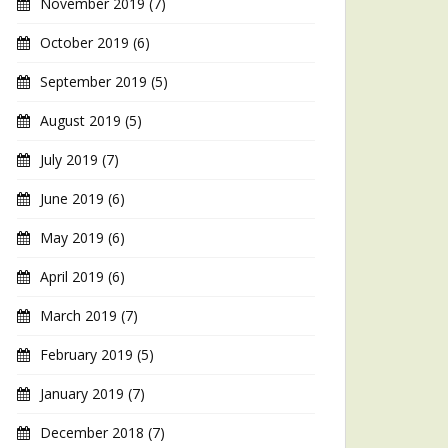
November 2019
(7)
October 2019
(6)
September 2019
(5)
August 2019
(5)
July 2019
(7)
June 2019
(6)
May 2019
(6)
April 2019
(6)
March 2019
(7)
February 2019
(5)
January 2019
(7)
December 2018
(7)