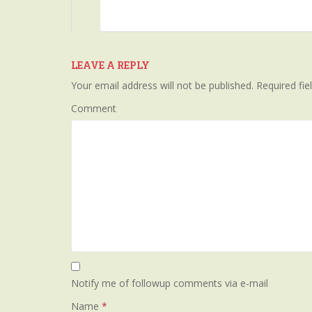
LEAVE A REPLY
Your email address will not be published.
Required fie
Comment
Notify me of followup comments via e-mail
Name
*