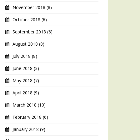
November 2018
(8)
October 2018
(6)
September 2018
(6)
August 2018
(8)
July 2018
(8)
June 2018
(3)
May 2018
(7)
April 2018
(9)
March 2018
(10)
February 2018
(6)
January 2018
(9)