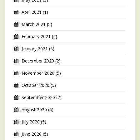
April 2021
(1)
March 2021
(5)
February 2021
(4)
January 2021
(5)
December 2020
(2)
November 2020
(5)
October 2020
(5)
September 2020
(2)
August 2020
(5)
July 2020
(5)
June 2020
(5)