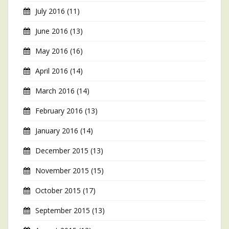
July 2016
(11)
June 2016
(13)
May 2016
(16)
April 2016
(14)
March 2016
(14)
February 2016
(13)
January 2016
(14)
December 2015
(13)
November 2015
(15)
October 2015
(17)
September 2015
(13)