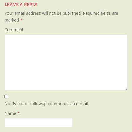
LEAVE A REPLY
Your email address will not be published.
Required fields are
marked
*
Comment
Notify me of followup comments via e-mail
Name
*