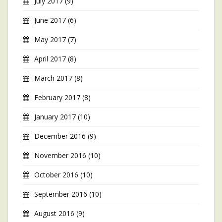
July 2017
(9)
June 2017
(6)
May 2017
(7)
April 2017
(8)
March 2017
(8)
February 2017
(8)
January 2017
(10)
December 2016
(9)
November 2016
(10)
October 2016
(10)
September 2016
(10)
August 2016
(9)