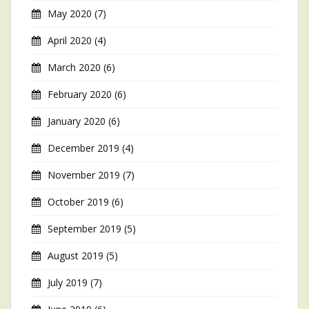
May 2020
(7)
April 2020
(4)
March 2020
(6)
February 2020
(6)
January 2020
(6)
December 2019
(4)
November 2019
(7)
October 2019
(6)
September 2019
(5)
August 2019
(5)
July 2019
(7)