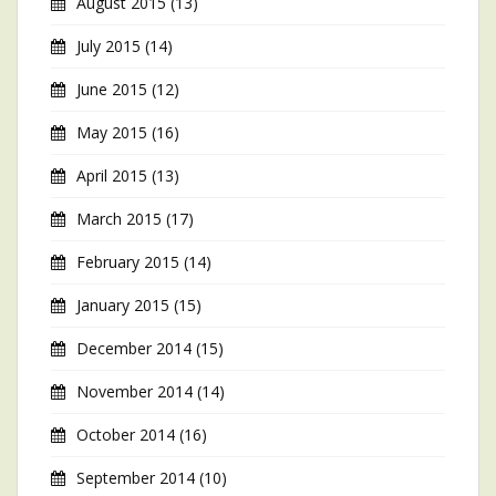
August 2015
(13)
July 2015
(14)
June 2015
(12)
May 2015
(16)
April 2015
(13)
March 2015
(17)
February 2015
(14)
January 2015
(15)
December 2014
(15)
November 2014
(14)
October 2014
(16)
September 2014
(10)