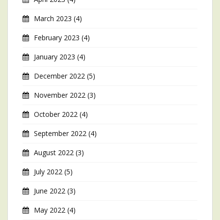
March 2023
(4)
February 2023
(4)
January 2023
(4)
December 2022
(5)
November 2022
(3)
October 2022
(4)
September 2022
(4)
August 2022
(3)
July 2022
(5)
June 2022
(3)
May 2022
(4)