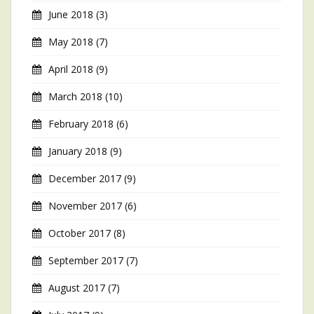
June 2018
(3)
May 2018
(7)
April 2018
(9)
March 2018
(10)
February 2018
(6)
January 2018
(9)
December 2017
(9)
November 2017
(6)
October 2017
(8)
September 2017
(7)
August 2017
(7)