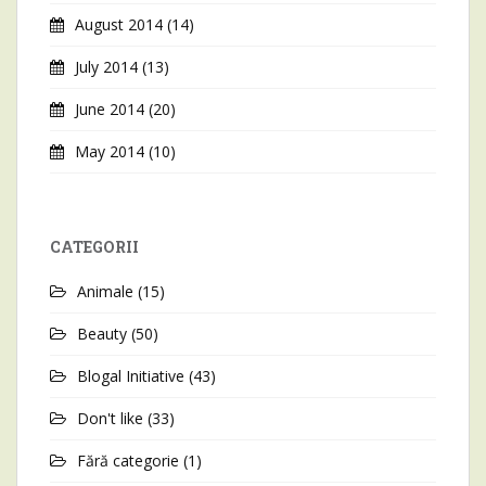
August 2014
(14)
July 2014
(13)
June 2014
(20)
May 2014
(10)
CATEGORII
Animale
(15)
Beauty
(50)
Blogal Initiative
(43)
Don't like
(33)
Fără categorie
(1)