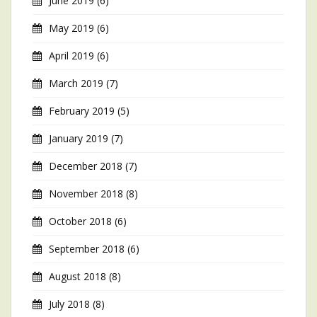
June 2019
(6)
May 2019
(6)
April 2019
(6)
March 2019
(7)
February 2019
(5)
January 2019
(7)
December 2018
(7)
November 2018
(8)
October 2018
(6)
September 2018
(6)
August 2018
(8)
July 2018
(8)