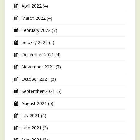
April 2022
(4)
March 2022
(4)
February 2022
(7)
January 2022
(5)
December 2021
(4)
November 2021
(7)
October 2021
(6)
September 2021
(5)
August 2021
(5)
July 2021
(4)
June 2021
(3)
May 2021
(3)