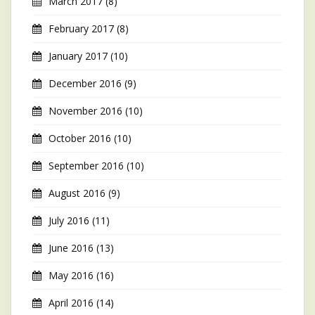
March 2017
(8)
February 2017
(8)
January 2017
(10)
December 2016
(9)
November 2016
(10)
October 2016
(10)
September 2016
(10)
August 2016
(9)
July 2016
(11)
June 2016
(13)
May 2016
(16)
April 2016
(14)