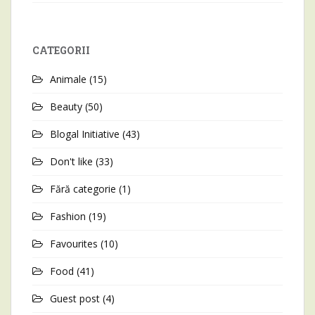
CATEGORII
Animale
(15)
Beauty
(50)
Blogal Initiative
(43)
Don't like
(33)
Fără categorie
(1)
Fashion
(19)
Favourites
(10)
Food
(41)
Guest post
(4)