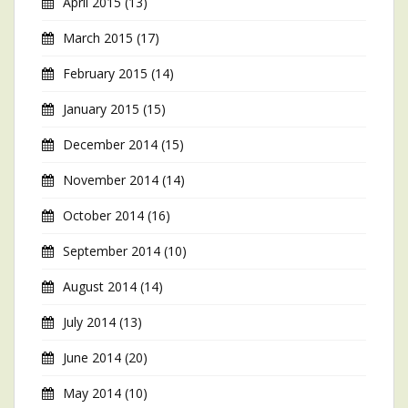
April 2015
(13)
March 2015
(17)
February 2015
(14)
January 2015
(15)
December 2014
(15)
November 2014
(14)
October 2014
(16)
September 2014
(10)
August 2014
(14)
July 2014
(13)
June 2014
(20)
May 2014
(10)