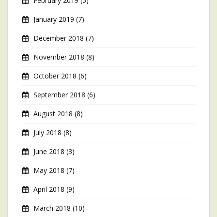
February 2019
(5)
January 2019
(7)
December 2018
(7)
November 2018
(8)
October 2018
(6)
September 2018
(6)
August 2018
(8)
July 2018
(8)
June 2018
(3)
May 2018
(7)
April 2018
(9)
March 2018
(10)