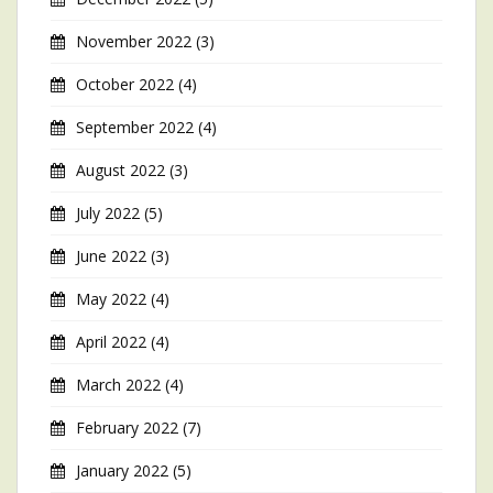
November 2022
(3)
October 2022
(4)
September 2022
(4)
August 2022
(3)
July 2022
(5)
June 2022
(3)
May 2022
(4)
April 2022
(4)
March 2022
(4)
February 2022
(7)
January 2022
(5)