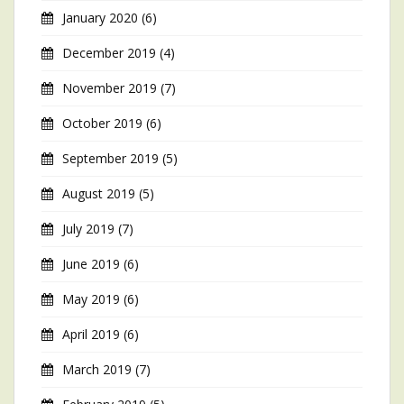
January 2020
(6)
December 2019
(4)
November 2019
(7)
October 2019
(6)
September 2019
(5)
August 2019
(5)
July 2019
(7)
June 2019
(6)
May 2019
(6)
April 2019
(6)
March 2019
(7)