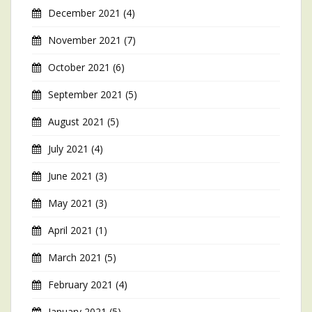
December 2021
(4)
November 2021
(7)
October 2021
(6)
September 2021
(5)
August 2021
(5)
July 2021
(4)
June 2021
(3)
May 2021
(3)
April 2021
(1)
March 2021
(5)
February 2021
(4)
January 2021
(5)