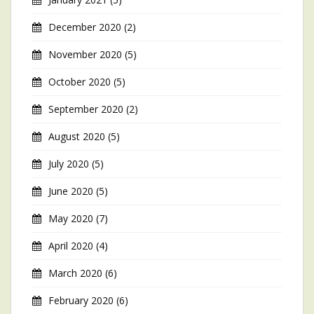
December 2020
(2)
November 2020
(5)
October 2020
(5)
September 2020
(2)
August 2020
(5)
July 2020
(5)
June 2020
(5)
May 2020
(7)
April 2020
(4)
March 2020
(6)
February 2020
(6)