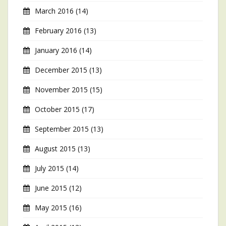
March 2016
(14)
February 2016
(13)
January 2016
(14)
December 2015
(13)
November 2015
(15)
October 2015
(17)
September 2015
(13)
August 2015
(13)
July 2015
(14)
June 2015
(12)
May 2015
(16)