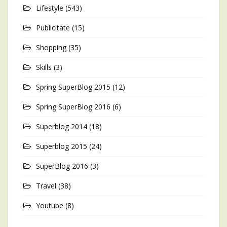
Lifestyle
(543)
Publicitate
(15)
Shopping
(35)
Skills
(3)
Spring SuperBlog 2015
(12)
Spring SuperBlog 2016
(6)
Superblog 2014
(18)
Superblog 2015
(24)
SuperBlog 2016
(3)
Travel
(38)
Youtube
(8)