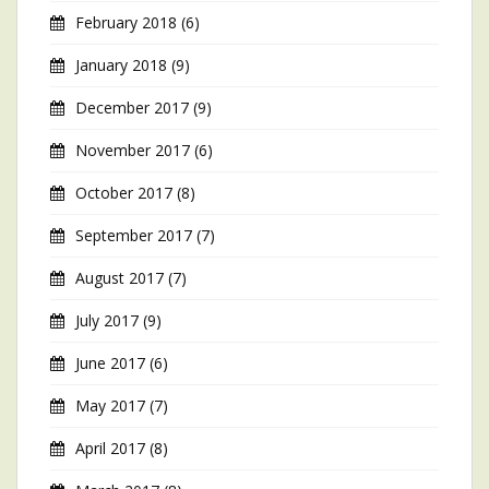
February 2018
(6)
January 2018
(9)
December 2017
(9)
November 2017
(6)
October 2017
(8)
September 2017
(7)
August 2017
(7)
July 2017
(9)
June 2017
(6)
May 2017
(7)
April 2017
(8)